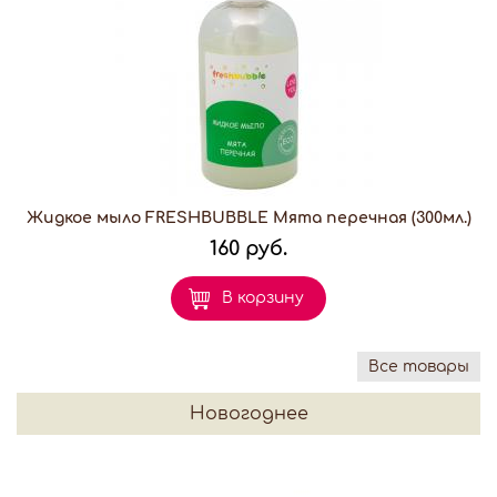
Жидкое мыло FRESHBUBBLE Мята перечная (300мл.)
160 руб.
В корзину
Все товары
Новогоднее