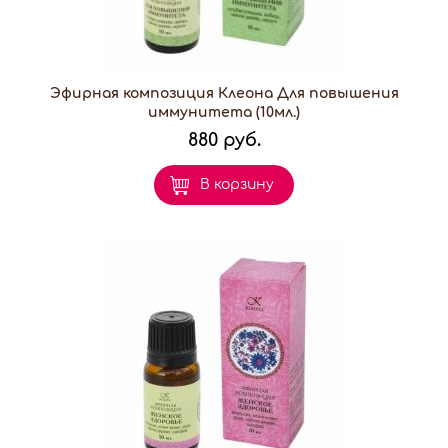
Эфирная композиция Клеона Для повышения
иммунитета (10мл.)
880 руб.
В корзину