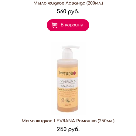
Мыло жидкое Лаванда (200мл.)
560 руб.
В корзину
Мыло жидкое LEVRANA Ромашка (250мл.)
250 руб.