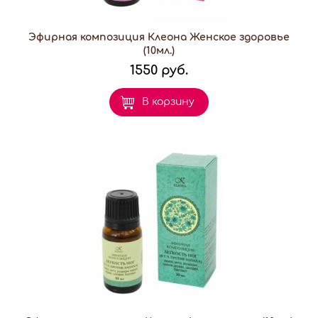
Эфирная композиция Клеона Женское здоровье
(10мл.)
1550 руб.
В корзину