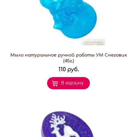
Мыло натуральное ручной работы УМ Снеговик
(45г.)
110 руб.
В корзину