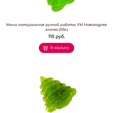
Мыло натуральное ручной работы УМ Новогодняя
елочка (50г.)
110 руб.
В корзину