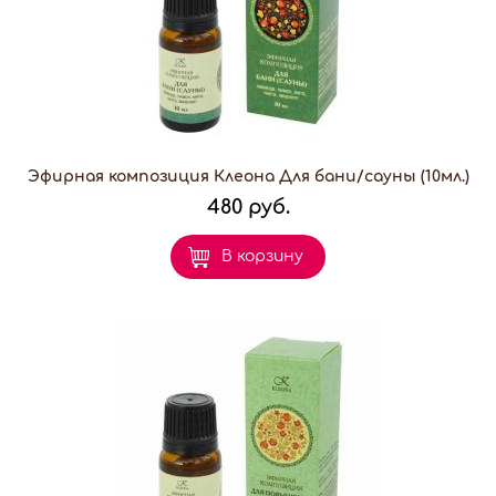
Эфирная композиция Клеона Для бани/сауны (10мл.)
480 руб.
В корзину