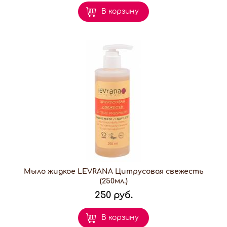
В корзину
Мыло жидкое LEVRANA Цитрусовая свежесть
(250мл.)
250 руб.
В корзину