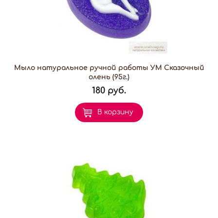
Мыло натуральное ручной работы УМ Сказочный
олень (95г.)
180 руб.
В корзину