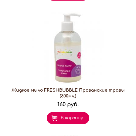
Жидкое мыло FRESHBUBBLE Прованские травы
(300мл.)
160 руб.
В корзину