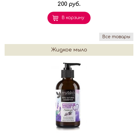
200 руб.
В корзину
Все товары
Жидкое мыло