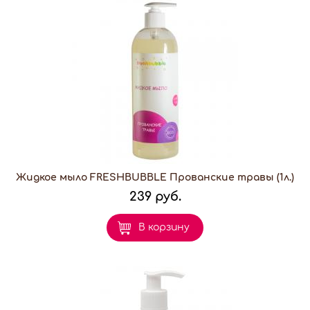
Жидкое мыло FRESHBUBBLE Прованские травы (1л.)
239 руб.
В корзину