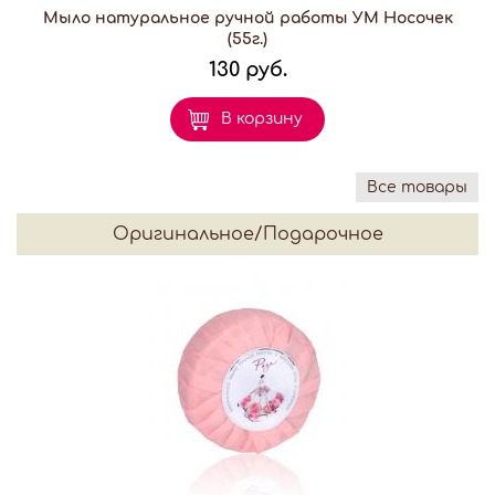
Мыло натуральное ручной работы УМ Носочек
(55г.)
130 руб.
В корзину
Все товары
Оригинальное/Подарочное