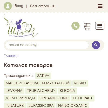
Вход
Регистрация
Главная
Каталог товаров
Производители:
SATIVA
МАСТЕРСКАЯ ОЛЕСИ МУСТАЕВОЙ
MI&KO
LEVRANA
TRUE ALCHEMY
KLEONA
ДОМ ПРИРОДЫ
ORGANIC ZONE
ECOCRAFT
INNATURE
JURASSIC SPA
NANO ORGANIC