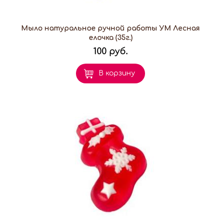
Мыло натуральное ручной работы УМ Лесная
елочка (35г.)
100 руб.
В корзину