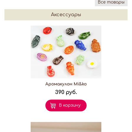
Все товары
Аксессуары
Аромакулон Mi&ko
390 руб.
В корзину