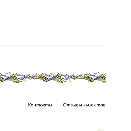
Контакты
Отзывы клиентов