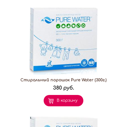
Стиральный порошок Pure Water (300г.)
380 руб.
В корзину