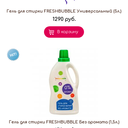
Гель для стирки FRESHBUBBLE Универсальный (5л.)
1290 руб.
В корзину
Гель для стирки FRESHBUBBLE Без аромата (1,5л.)