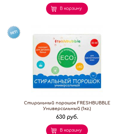
В корзину
Стиральный порошок FRESHBUBBLE
Универсальный (1кг.)
630 руб.
В корзину