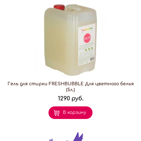
Гель для стирки FRESHBUBBLE Для цветного белья
(5л.)
1290 руб.
В корзину