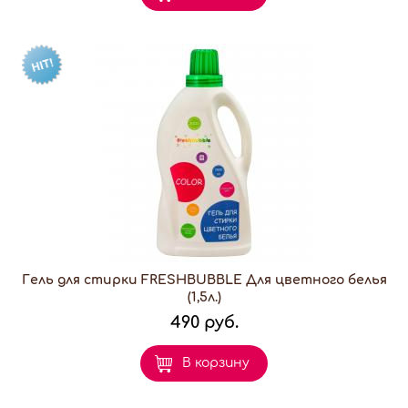
Гель для стирки FRESHBUBBLE Для цветного белья
(1,5л.)
490 руб.
В корзину