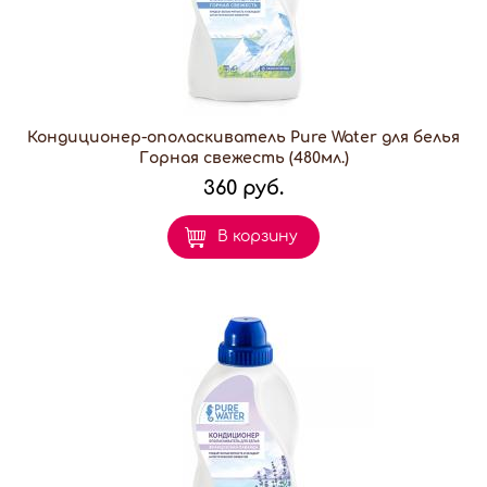
Кондиционер-ополаскиватель Pure Water для белья
Горная свежесть (480мл.)
360 руб.
В корзину