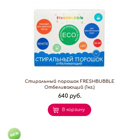
Стиральный порошок FRESHBUBBLE
Отбеливающий (1кг.)
640 руб.
В корзину