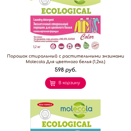
Порошок стиральный с растительными энзимами
Molecola Для цветного белья (1,2кг.)
598 руб.
В корзину