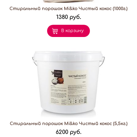
Стиральный порошок Mi&ko Чистый кокос (1000г.)
1380 руб.
В корзину
Стиральный порошок Mi&ko Чистый кокос (5,5кг.)
6200 руб.