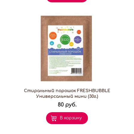
Стиральный порошок FRESHBUBBLE
Универсальный мини (30г.)
80 руб.
В корзину