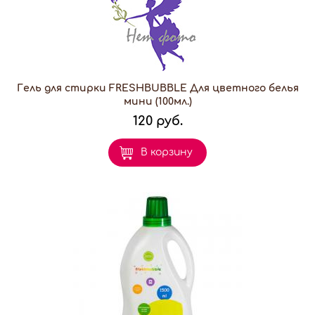
Гель для стирки FRESHBUBBLE Для цветного белья
мини (100мл.)
120 руб.
В корзину