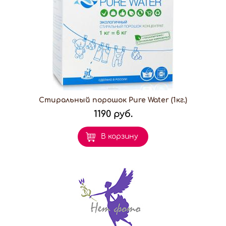
Стиральный порошок Pure Water (1кг.)
1190 руб.
В корзину