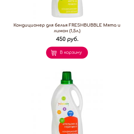
Кондиционер для белья FRESHBUBBLE Мята и
лимон (1,5л.)
450 руб.
В корзину