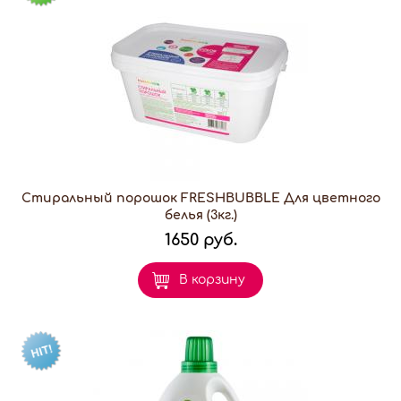
Стиральный порошок FRESHBUBBLE Для цветного
белья (3кг.)
1650 руб.
В корзину