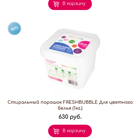
В корзину
Стиральный порошок FRESHBUBBLE Для цветного
белья (1кг.)
630 руб.
В корзину