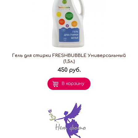
Гель для стирки FRESHBUBBLE Универсальный
(1,5л.)
450 руб.
В корзину