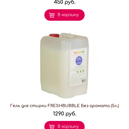
450 руб.
В корзину
Гель для стирки FRESHBUBBLE Без аромата (5л.)
1290 руб.
В корзину