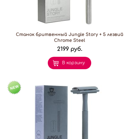
Станок бритвенный Jungle Story + 5 лезвий
Chrome Steel
2199 руб.
В корзину