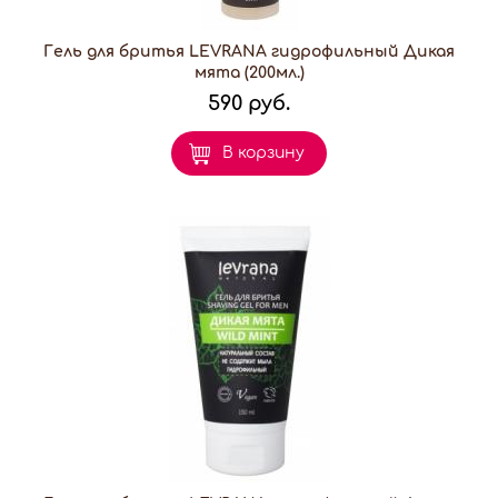
Гель для бритья LEVRANA гидрофильный Дикая
мята (200мл.)
590 руб.
В корзину