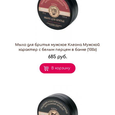
Мыло для бритья мужское Клеона Мужской
характер с белым перцем в банке (100г)
685 руб.
В корзину