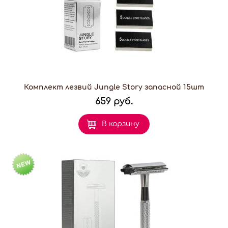
Комплект лезвий Jungle Story запасной 15шт
659 руб.
В корзину