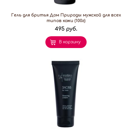
Гель для бритья Дом Природы мужской для всех
типов кожи (100г)
495 руб.
В корзину