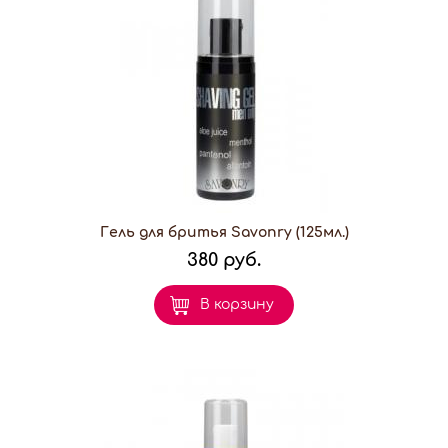
Гель для бритья Savonry (125мл.)
380 руб.
В корзину