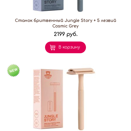
Станок бритвенный Jungle Story + 5 лезвий
Cosmic Grey
2199 руб.
В корзину