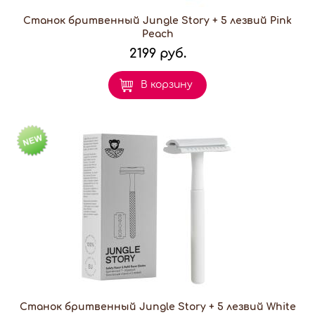
Станок бритвенный Jungle Story + 5 лезвий Pink
Peach
2199 руб.
В корзину
Станок бритвенный Jungle Story + 5 лезвий White