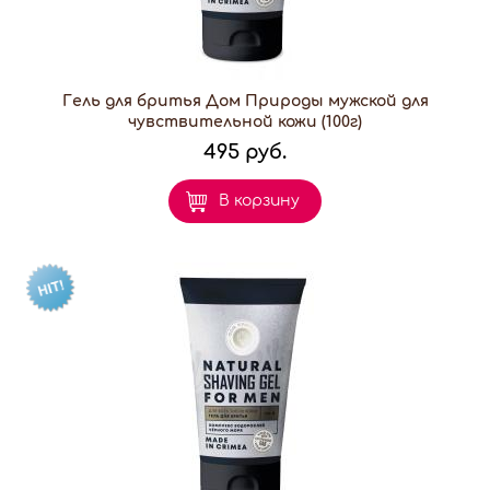
Гель для бритья Дом Природы мужской для
чувствительной кожи (100г)
495 руб.
В корзину