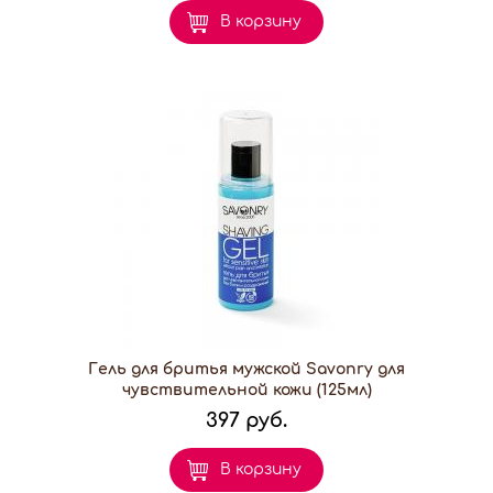
В корзину
Гель для бритья мужской Savonry для
чувствительной кожи (125мл)
397 руб.
В корзину