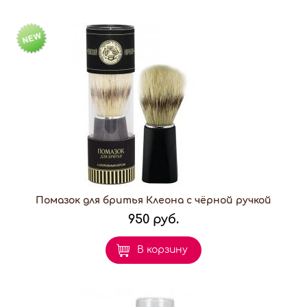
Помазок для бритья Клеона с чёрной ручкой
950 руб.
В корзину