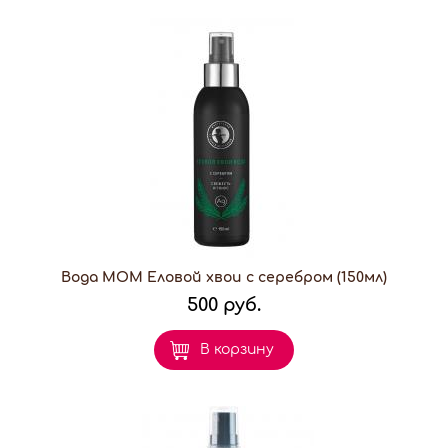
Вода МОМ Еловой хвои с серебром (150мл)
500 руб.
В корзину