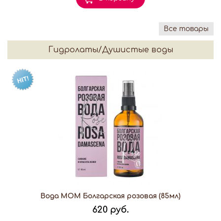
Все товары
Гидролаты/Душистые воды
Вода МОМ Болгарская розовая (85мл)
620 руб.