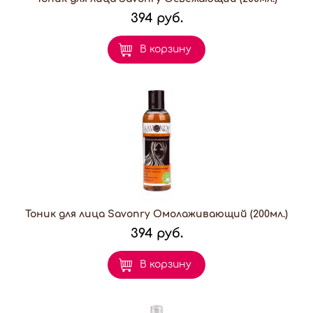
394 руб.
В корзину
Тоник для лица Savonry Омолаживающий (200мл.)
394 руб.
В корзину