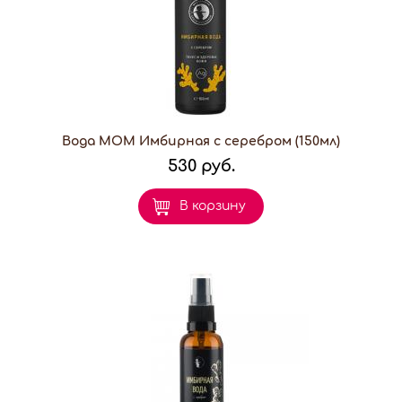
Вода МОМ Имбирная с серебром (150мл)
530 руб.
В корзину