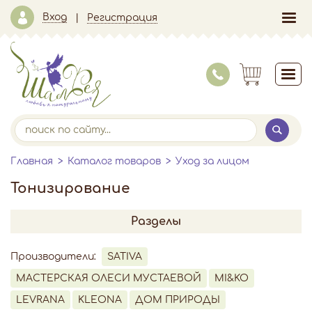
Вход
Регистрация
Главная
Каталог товаров
Уход за лицом
Тонизирование
Разделы
Производители:
SATIVA
МАСТЕРСКАЯ ОЛЕСИ МУСТАЕВОЙ
MI&KO
LEVRANA
KLEONA
ДОМ ПРИРОДЫ