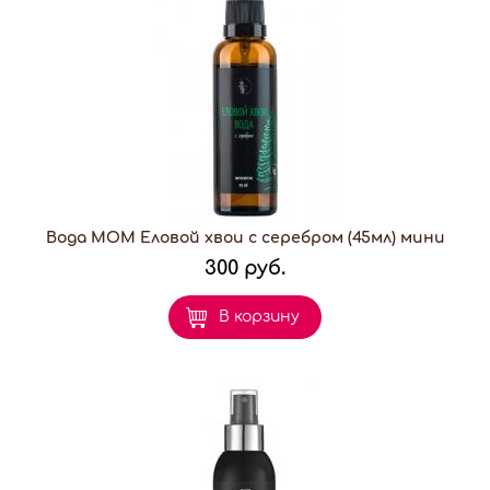
Вода МОМ Еловой хвои с серебром (45мл) мини
300 руб.
В корзину