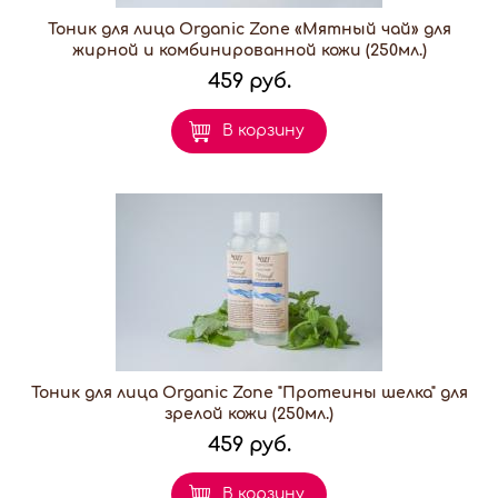
Тоник для лица Organic Zone «Мятный чай» для
жирной и комбинированной кожи (250мл.)
459 руб.
В корзину
Тоник для лица Organic Zone "Протеины шелка" для
зрелой кожи (250мл.)
459 руб.
В корзину