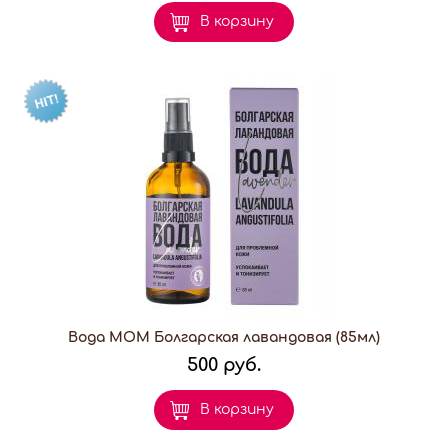
В корзину
Вода МОМ Болгарская лавандовая (85мл)
500 руб.
В корзину