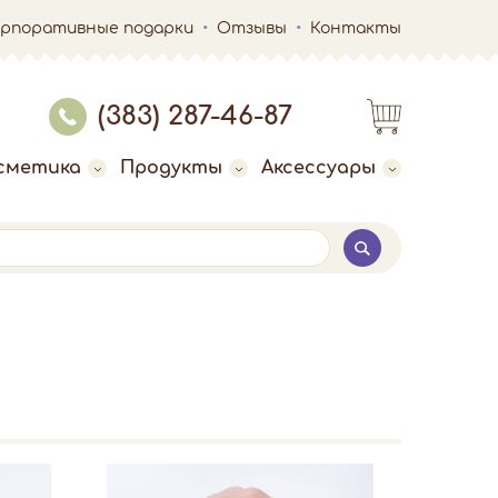
орпоративные подарки
Отзывы
Контакты
(383) 287-46-87
сметика
Продукты
Аксессуары