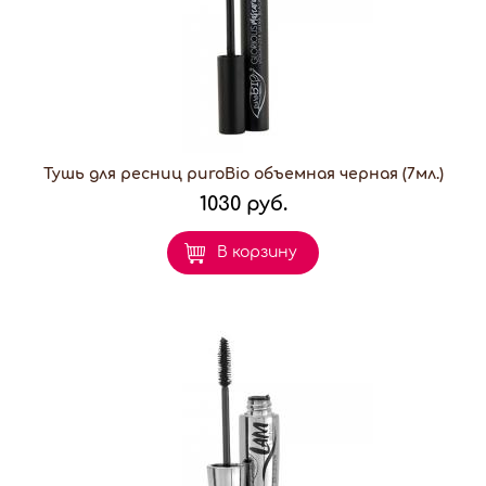
Тушь для ресниц puroBio объемная черная (7мл.)
1030 руб.
В корзину