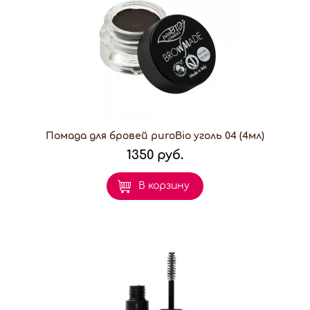
Помада для бровей puroBio уголь 04 (4мл)
1350 руб.
В корзину