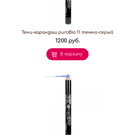
Тени-карандаш puroBio 11 темно-серый
1200 руб.
В корзину