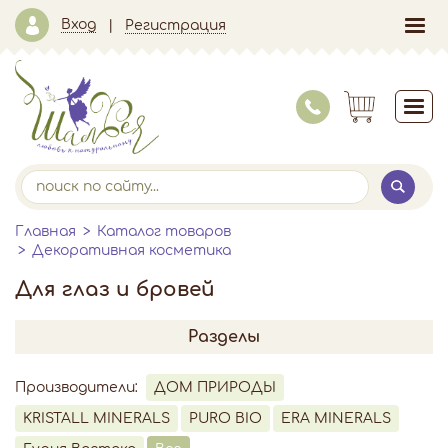
Вход
Регистрация
Главная
Каталог товаров
Декоративная косметика
Для глаз и бровей
Разделы
Производители:
ДОМ ПРИРОДЫ
KRISTALL MINERALS
PURO BIO
ERA MINERALS