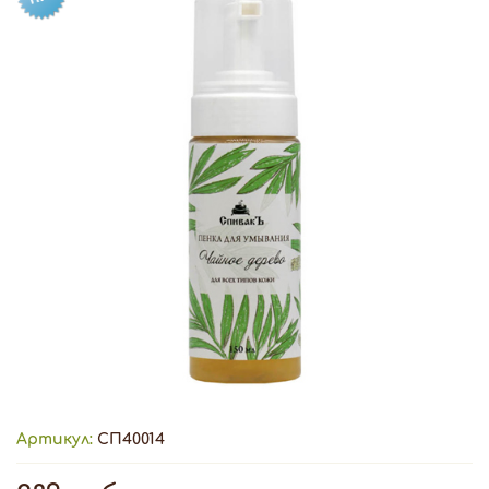
Артикул:
СП40014