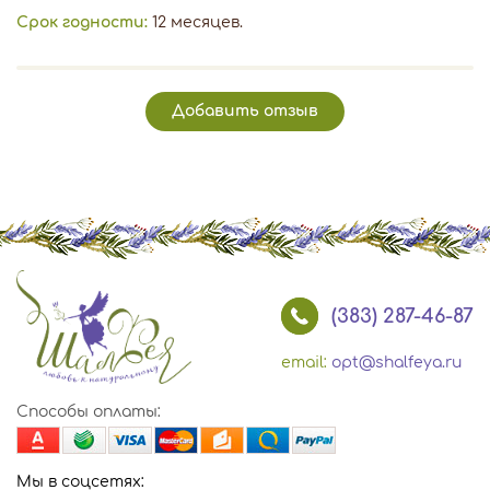
Срок годности:
12 месяцев.
Добавить отзыв
(383) 287-46-87
email:
opt@shalfeya.ru
Способы оплаты:
Мы в соцсетях: