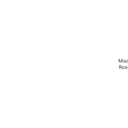
Мас
Ros