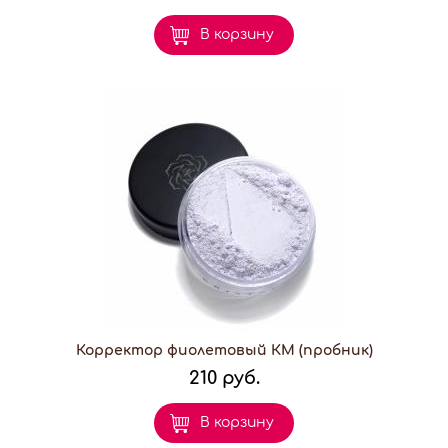
В корзину
Корректор фиолетовый КМ (пробник)
210 руб.
В корзину