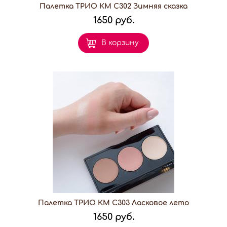
Палетка ТРИО КМ С302 Зимняя сказка
1650 руб.
В корзину
Палетка ТРИО КМ С303 Ласковое лето
1650 руб.