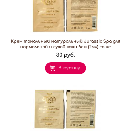
Крем тональный натуральный Jurassic Spa для
нормальной и сухой кожи беж (2мл) саше
30 руб.
В корзину