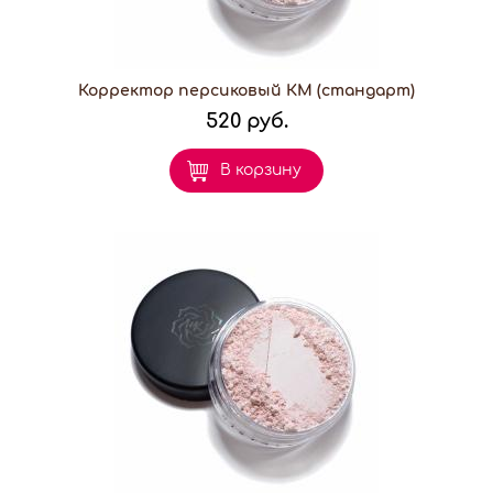
Корректор персиковый КМ (стандарт)
520 руб.
В корзину