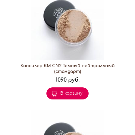
Консилер КМ CN2 Темный нейтральный
(стандарт)
1090 руб.
В корзину