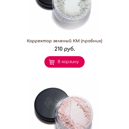
Корректор зеленый КМ (пробник)
210 руб.
В корзину