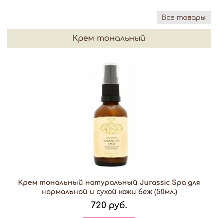
Все товары
Крем тональный
Крем тональный натуральный Jurassic Spa для
нормальной и сухой кожи беж (50мл.)
720 руб.