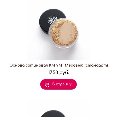
Основа сатиновая КМ YM1 Медовый (стандарт)
1750 руб.
В корзину