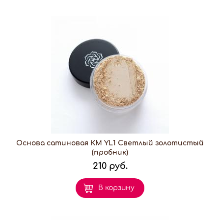
Основа сатиновая КМ YL1 Светлый золотистый
(пробник)
210 руб.
В корзину