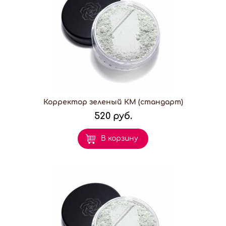
Корректор зеленый КМ (стандарт)
520 руб.
В корзину