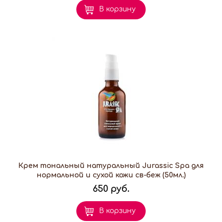
В корзину
Крем тональный натуральный Jurassic Spa для
нормальной и сухой кожи св-беж (50мл.)
650 руб.
В корзину