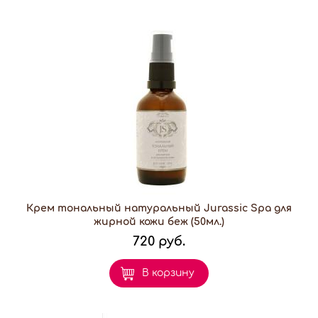
Крем тональный натуральный Jurassic Spa для
жирной кожи беж (50мл.)
720 руб.
В корзину