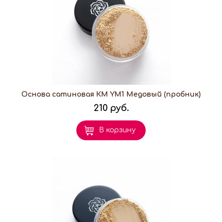
Основа сатиновая КМ YM1 Медовый (пробник)
210 руб.
В корзину