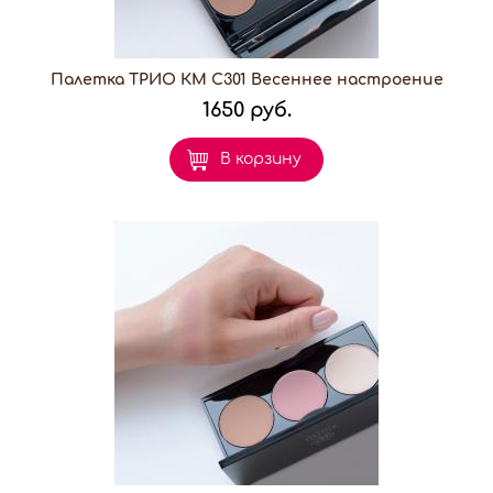
Палетка ТРИО КМ С301 Весеннее настроение
1650 руб.
В корзину