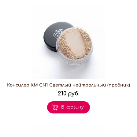
Консилер КМ CN1 Светлый нейтральный (пробник)
210 руб.
В корзину