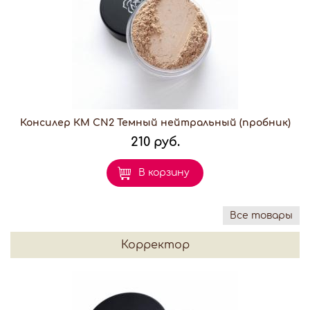
Консилер КМ CN2 Темный нейтральный (пробник)
210 руб.
В корзину
Все товары
Корректор