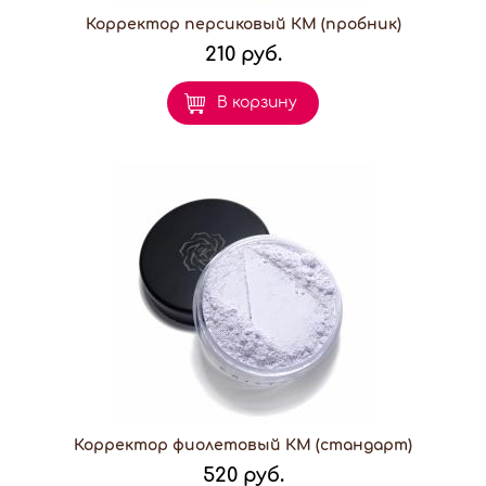
Корректор персиковый КМ (пробник)
210 руб.
В корзину
Корректор фиолетовый КМ (стандарт)
520 руб.