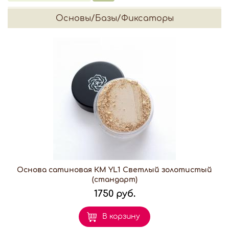
Основы/Базы/Фиксаторы
Основа сатиновая КМ YL1 Светлый золотистый
(стандарт)
1750 руб.
В корзину