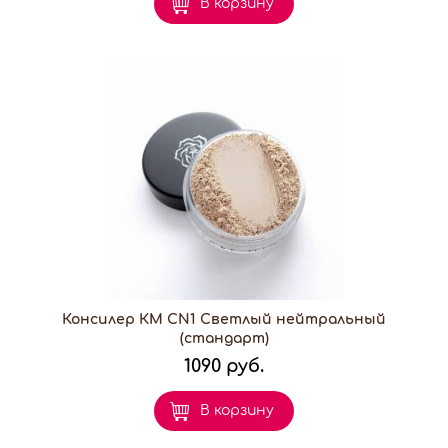
В корзину
Консилер КМ CN1 Светлый нейтральный
(стандарт)
1090 руб.
В корзину