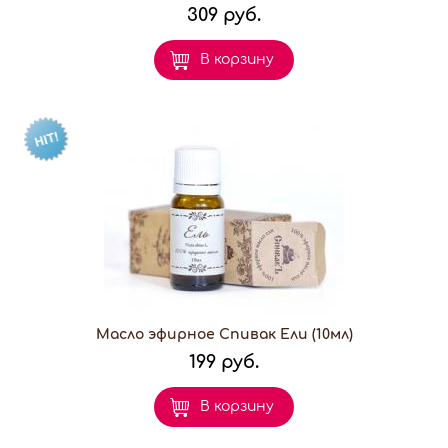
309 руб.
В корзину
Масло эфирное Спивак Ели (10мл)
199 руб.
В корзину