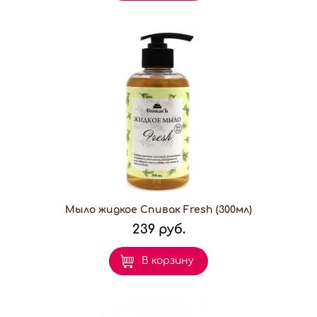
Мыло жидкое Спивак Fresh (300мл)
239 руб.
В корзину