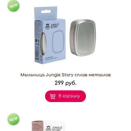
Мыльница Jungle Story сплав металлов
299 руб.
В корзину