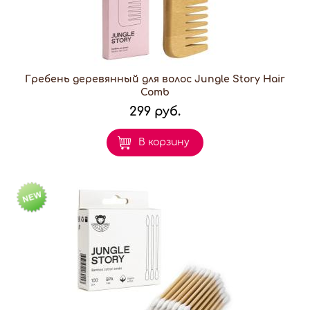
Гребень деревянный для волос Jungle Story Hair
Comb
299 руб.
В корзину