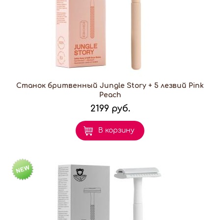
Станок бритвенный Jungle Story + 5 лезвий Pink
Peach
2199 руб.
В корзину