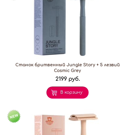
Станок бритвенный Jungle Story + 5 лезвий
Cosmic Grey
2199 руб.
В корзину