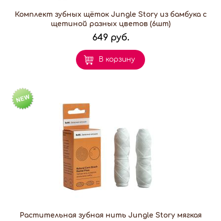
Комплект зубных щёток Jungle Story из бамбука с
щетиной разных цветов (6шт)
649 руб.
В корзину
Растительная зубная нить Jungle Story мягкая