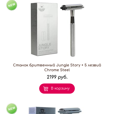
Станок бритвенный Jungle Story + 5 лезвий
Chrome Steel
2199 руб.
В корзину