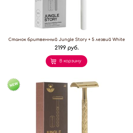
Станок бритвенный Jungle Story + 5 лезвий White
2199 руб.
В корзину