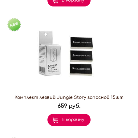
В корзину
Комплект лезвий Jungle Story запасной 15шт
659 руб.
В корзину