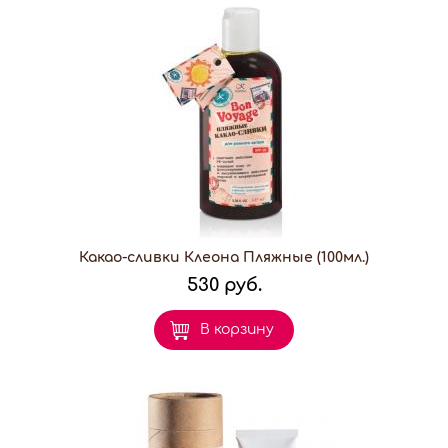
Какао-сливки Клеона Пляжные (100мл.)
530 руб.
В корзину