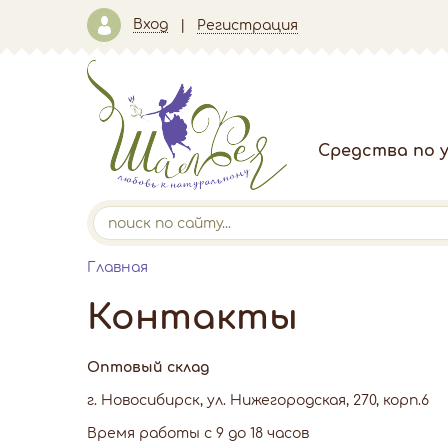
Вход
Регистрация
Средства по у
Главная
Контакты
Оптовый склад
г. Новосибирск, ул. Нижегородская, 270, корп.6
Время работы с 9 до 18 часов