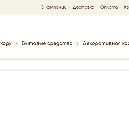
О компании
Доставка
Оплата
К
ходу
Бытовые средства
Декоративная ко