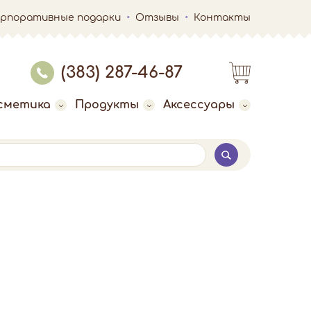
орпоративные подарки
Отзывы
Контакты
(383) 287-46-87
сметика
Продукты
Аксессуары